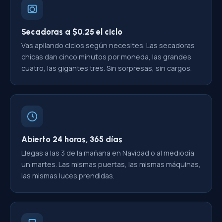
Secadoras a $0.25 el ciclo
Vas apilando ciclos según necesites. Las secadoras
chicas dan cinco minutos por moneda, las grandes
cuatro, las gigantes tres. Sin sorpresas, sin cargos.
Abierto 24 horas, 365 días
Llegas a las 3 de la mañana en Navidad o al mediodía
un martes. Las mismas puertas, las mismas máquinas,
las mismas luces prendidas.