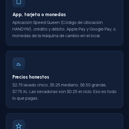
App, tarjeta o monedas
Aplicación Speed Queen (Código de Ubicación
HANDYW), crédito y débito, Apple Pay y Google Pay, o
monedas de la máquina de cambio en el local.
Precios honestos
$2.75 lavado chico, $5.25 mediano, $6.50 grande,
$7.75 XL. Las secadoras son $0.25 el ciclo. Eso es todo
lo que pagas.