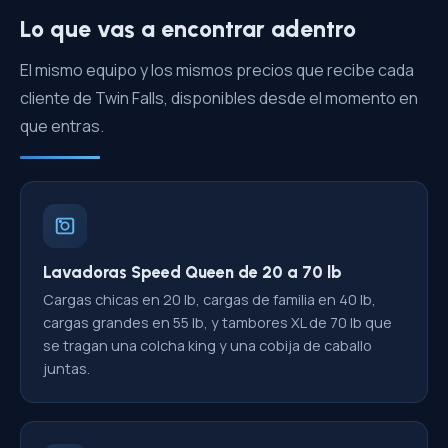
Lo que vas a encontrar adentro
El mismo equipo y los mismos precios que recibe cada
cliente de Twin Falls, disponibles desde el momento en
que entras.
Lavadoras Speed Queen de 20 a 70 lb
Cargas chicas en 20 lb, cargas de familia en 40 lb,
cargas grandes en 55 lb, y tambores XL de 70 lb que
se tragan una colcha king y una cobija de caballo
juntas.