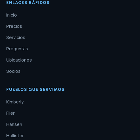
ENLACES RÁPIDOS
Inicio
Precios
Servicios
Preguntas
Ubicaciones
Socios
PUEBLOS QUE SERVIMOS
Kimberly
Filer
Hansen
Hollister