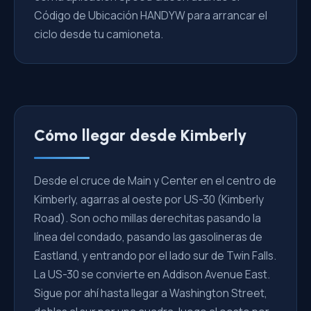
Código de Ubicación HANDYW para arrancar el
ciclo desde tu camioneta.
Cómo llegar desde Kimberly
Desde el cruce de Main y Center en el centro de
Kimberly, agarras al oeste por US-30 (Kimberly
Road). Son ocho millas derechitas pasando la
línea del condado, pasando las gasolineras de
Eastland, y entrando por el lado sur de Twin Falls.
La US-30 se convierte en Addison Avenue East.
Sigue por ahí hasta llegar a Washington Street,