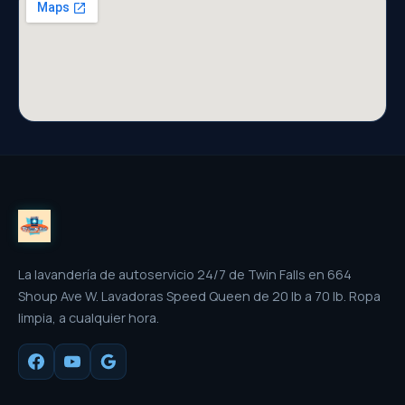
La lavandería de autoservicio 24/7 de Twin Falls en 664
Shoup Ave W. Lavadoras Speed Queen de 20 lb a 70 lb. Ropa
limpia, a cualquier hora.