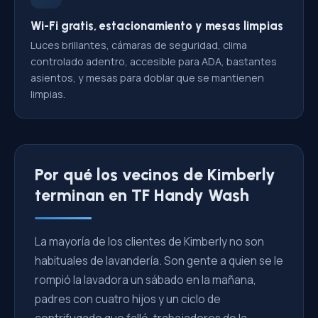
Wi-Fi gratis, estacionamiento y mesas limpias
Luces brillantes, cámaras de seguridad, clima
controlado adentro, accesible para ADA, bastantes
asientos, y mesas para doblar que se mantienen
limpias.
Por qué los vecinos de Kimberly
terminan en TF Handy Wash
La mayoría de los clientes de Kimberly no son
habituales de lavandería. Son gente a quien se le
rompió la lavadora un sábado en la mañana,
padres con cuatro hijos y un ciclo de