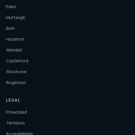
Eden
Murtaugh
Buhl
Hazelton
Wendell
Castleford
Shoshone
Rogerson
LEGAL
Privacidad
Términos
Accesibilidad